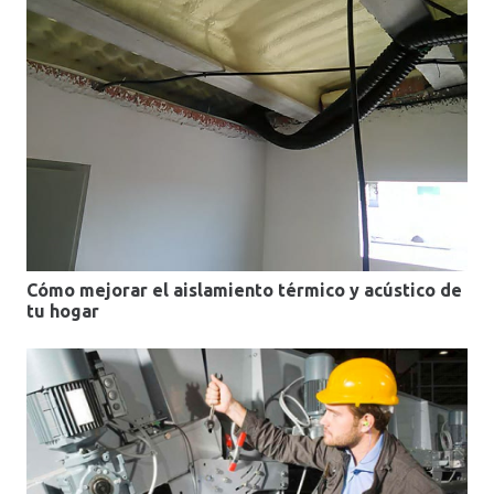
Cómo mejorar el aislamiento térmico y acústico de
tu hogar