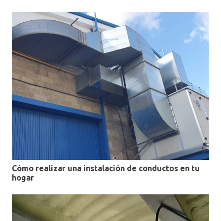
Cómo realizar una instalación de conductos en tu
hogar