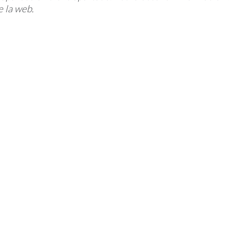
 la web.