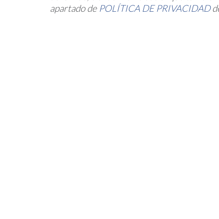
apartado de
POLÍTICA DE PRIVACIDAD
de