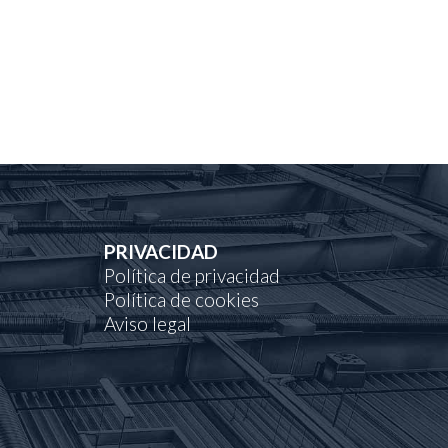
PRIVACIDAD
Política de privacidad
Política de cookies
Aviso legal