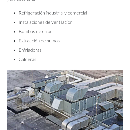
Refrigeración industrial y comercial
Instalaciones de ventilación
Bombas de calor
Extracción de humos
Enfriadoras
Calderas