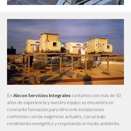
En
Abcon Servicios Integrales
contamos con más de 50
años de experiencia y nuestro equipo se encuentra en
constante formación para ofrecerle instalaciones
conformes con las exigencias actuales, con un bajo
rendimiento energético y respetando el medio ambiente.