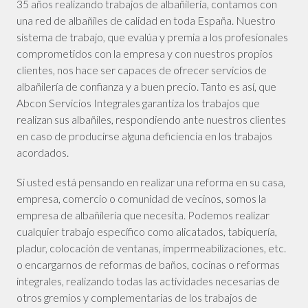
35 años realizando trabajos de albañilería, contamos con
una red de albañiles de calidad en toda España. Nuestro
sistema de trabajo, que evalúa y premia a los profesionales
comprometidos con la empresa y con nuestros propios
clientes, nos hace ser capaces de ofrecer servicios de
albañilería de confianza y a buen precio. Tanto es así, que
Abcon Servicios Integrales garantiza los trabajos que
realizan sus albañiles, respondiendo ante nuestros clientes
en caso de producirse alguna deficiencia en los trabajos
acordados.
Si usted está pensando en realizar una reforma en su casa,
empresa, comercio o comunidad de vecinos, somos la
empresa de albañilería que necesita. Podemos realizar
cualquier trabajo específico como alicatados, tabiquería,
pladur, colocación de ventanas, impermeabilizaciones, etc.
o encargarnos de reformas de baños, cocinas o reformas
integrales, realizando todas las actividades necesarias de
otros gremios y complementarias de los trabajos de