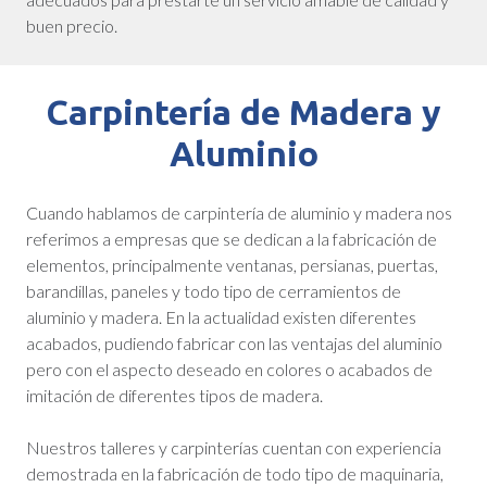
buen precio.
Carpintería de Madera y
Aluminio
Cuando hablamos de carpintería de aluminio y madera nos
referimos a empresas que se dedican a la fabricación de
elementos, principalmente ventanas, persianas, puertas,
barandillas, paneles y todo tipo de cerramientos de
aluminio y madera. En la actualidad existen diferentes
acabados, pudiendo fabricar con las ventajas del aluminio
pero con el aspecto deseado en colores o acabados de
imitación de diferentes tipos de madera.
Nuestros talleres y carpinterías cuentan con experiencia
demostrada en la fabricación de todo tipo de maquinaria,