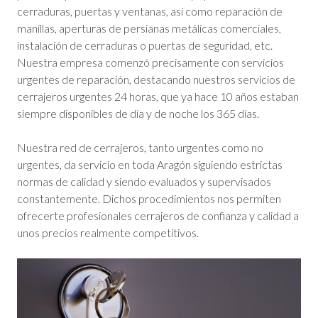
cerraduras, puertas y ventanas, así como reparación de
manillas, aperturas de persianas metálicas comerciales,
instalación de cerraduras o puertas de seguridad, etc.
Nuestra empresa comenzó precisamente con servicios
urgentes de reparación, destacando nuestros servicios de
cerrajeros urgentes 24 horas, que ya hace 10 años estaban
siempre disponibles de día y de noche los 365 días.
Nuestra red de cerrajeros, tanto urgentes como no
urgentes, da servicio en toda Aragón siguiendo estrictas
normas de calidad y siendo evaluados y supervisados
constantemente. Dichos procedimientos nos permiten
ofrecerte profesionales cerrajeros de confianza y calidad a
unos precios realmente competitivos.