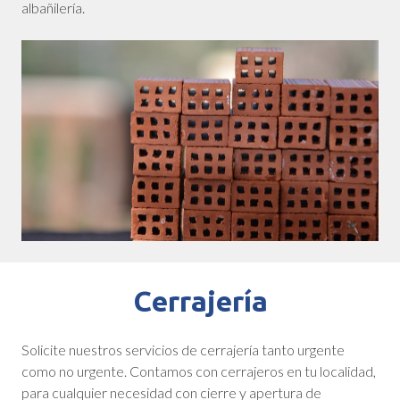
albañilería.
Cerrajería
Solicite nuestros servicios de cerrajería tanto urgente
como no urgente. Contamos con cerrajeros en tu localidad,
para cualquier necesidad con cierre y apertura de