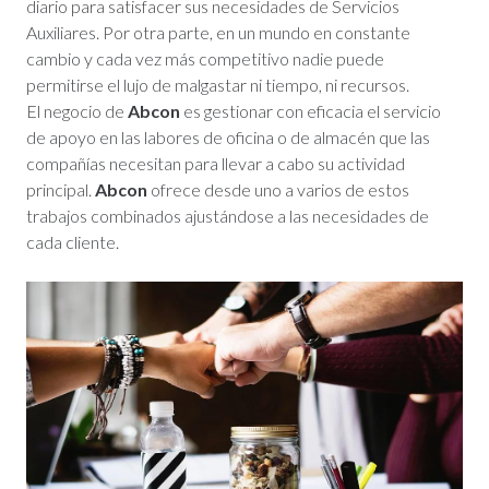
diario para satisfacer sus necesidades de Servicios
Auxiliares. Por otra parte, en un mundo en constante
cambio y cada vez más competitivo nadie puede
permitirse el lujo de malgastar ni tiempo, ni recursos.
El negocio de
Abcon
es gestionar con eficacia el servicio
de apoyo en las labores de oficina o de almacén que las
compañías necesitan para llevar a cabo su actividad
principal.
Abcon
ofrece desde uno a varios de estos
trabajos combinados ajustándose a las necesidades de
cada cliente.