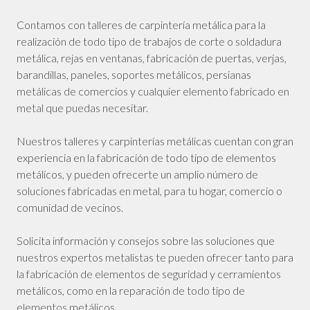
Contamos con talleres de carpintería metálica para la
realización de todo tipo de trabajos de corte o soldadura
metálica, rejas en ventanas, fabricación de puertas, verjas,
barandillas, paneles, soportes metálicos, persianas
metálicas de comercios y cualquier elemento fabricado en
metal que puedas necesitar.
Nuestros talleres y carpinterías metálicas cuentan con gran
experiencia en la fabricación de todo tipo de elementos
metálicos, y pueden ofrecerte un amplio número de
soluciones fabricadas en metal, para tu hogar, comercio o
comunidad de vecinos.
Solicita información y consejos sobre las soluciones que
nuestros expertos metalistas te pueden ofrecer tanto para
la fabricación de elementos de seguridad y cerramientos
metálicos, como en la reparación de todo tipo de
elementos metálicos.