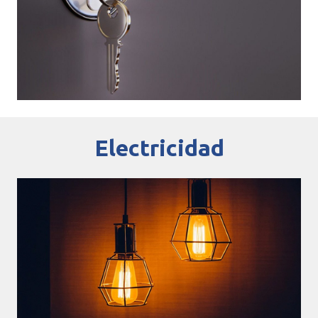
Electricidad