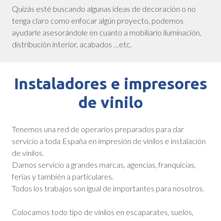
Quizás esté buscando algunas ideas de decoración o no
tenga claro como enfocar algún proyecto, podemos
ayudarle asesorándole en cuanto a mobiliario iluminación,
distribución interior, acabados …etc.
Instaladores e impresores
de vinilo
Tenemos una red de operarios preparados para dar
servicio a toda España en impresión de vinilos e instalación
de vinilos.
Damos servicio a grandes marcas, agencias, franquicias,
ferias y también a particulares.
Todos los trabajos son igual de importantes para nosotros.
Colocamos todo tipo de vinilos en escaparates, suelos,