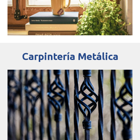
Carpintería Metálica