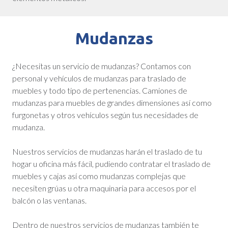
Mudanzas
¿Necesitas un servicio de mudanzas? Contamos con
personal y vehículos de mudanzas para traslado de
muebles y todo tipo de pertenencias. Camiones de
mudanzas para muebles de grandes dimensiones así como
furgonetas y otros vehículos según tus necesidades de
mudanza.
Nuestros servicios de mudanzas harán el traslado de tu
hogar u oficina más fácil, pudiendo contratar el traslado de
muebles y cajas así como mudanzas complejas que
necesiten grúas u otra maquinaria para accesos por el
balcón o las ventanas.
Dentro de nuestros servicios de mudanzas también te