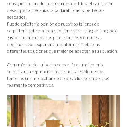
consiguiendo productos aislantes del frío y el calor, buen
desempeño mecánico, alta durabilidad, y perfectos
acabados.
Puede solicitar la opinión de nuestros talleres de
carpintería sobre la idea que tiene para su hogar o negocio,
gustosamente nuestros profesionales y empresas
dedicadas con experiencia le informará sobre las
diferentes soluciones que mejor se adapten a su situación.
Cerramiento de su local o comercio o simplemente
necesita una reparación de sus actuales elementos,
tenemos un amplio abanico de posibilidades a precios
realmente competitivos.