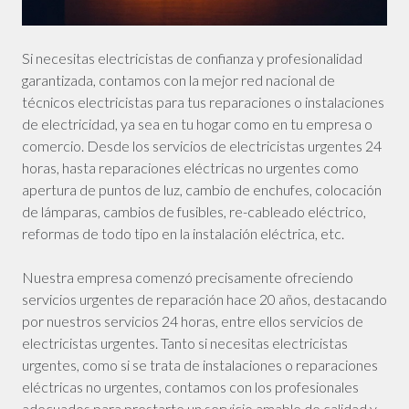
Si necesitas electricistas de confianza y profesionalidad
garantizada, contamos con la mejor red nacional de
técnicos electricistas para tus reparaciones o instalaciones
de electricidad, ya sea en tu hogar como en tu empresa o
comercio. Desde los servicios de electricistas urgentes 24
horas, hasta reparaciones eléctricas no urgentes como
apertura de puntos de luz, cambio de enchufes, colocación
de lámparas, cambios de fusibles, re-cableado eléctrico,
reformas de todo tipo en la instalación eléctrica, etc.
Nuestra empresa comenzó precisamente ofreciendo
servicios urgentes de reparación hace 20 años, destacando
por nuestros servicios 24 horas, entre ellos servicios de
electricistas urgentes. Tanto si necesitas electricistas
urgentes, como si se trata de instalaciones o reparaciones
eléctricas no urgentes, contamos con los profesionales
adecuados para prestarte un servicio amable de calidad y