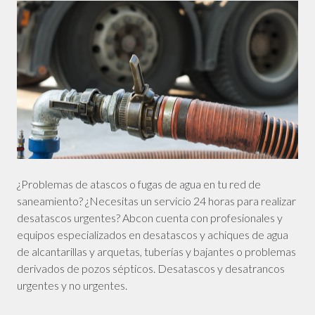
¿Problemas de atascos o fugas de agua en tu red de
saneamiento? ¿Necesitas un servicio 24 horas para realizar
desatascos urgentes? Abcon cuenta con profesionales y
equipos especializados en desatascos y achiques de agua
de alcantarillas y arquetas, tuberías y bajantes o problemas
derivados de pozos sépticos. Desatascos y desatrancos
urgentes y no urgentes.