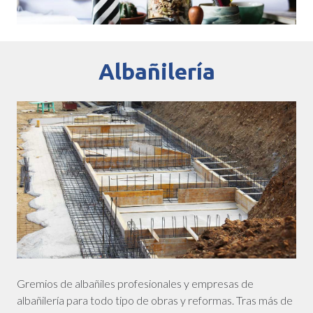
Albañilería
Gremios de albañiles profesionales y empresas de
albañilería para todo tipo de obras y reformas. Tras más de