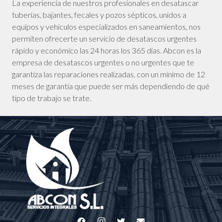
La experiencia de nuestros profesionales en desatascar
tuberías, bajantes, fecales y pozos sépticos, unidos a
equipos y vehículos especializados en saneamientos, nos
permiten ofrecerte un servicio de desatascos urgentes
rápido y económico las 24 horas los 365 días. Abcon es la
empresa de desatascos urgentes o no urgentes que te
garantiza las reparaciones realizadas, con un mínimo de 12
meses de garantía que puede ser más dependiendo de qué
tipo de trabajo se trate.