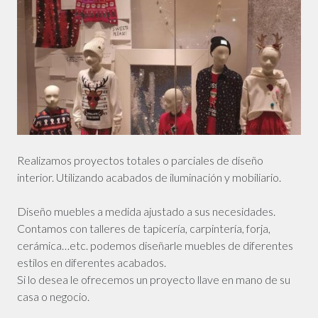
Realizamos proyectos totales o parciales de diseño
interior. Utilizando acabados de iluminación y mobiliario.
Diseño muebles a medida ajustado a sus necesidades.
Contamos con talleres de tapicería, carpintería, forja,
cerámica…etc. podemos diseñarle muebles de diferentes
estilos en diferentes acabados.
Si lo desea le ofrecemos un proyecto llave en mano de su
casa o negocio.