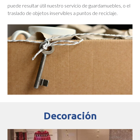
puede resultar útil nuestro servicio de guardamuebles, o el
traslado de objetos inservibles a puntos de reciclaje.
Decoración