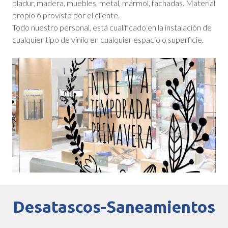
pladur, madera, muebles, metal, mármol, fachadas. Material
propio o provisto por el cliente.
Todo nuestro personal, está cualificado en la instalación de
cualquier tipo de vinilo en cualquier espacio o superficie.
Desatascos-Saneamientos