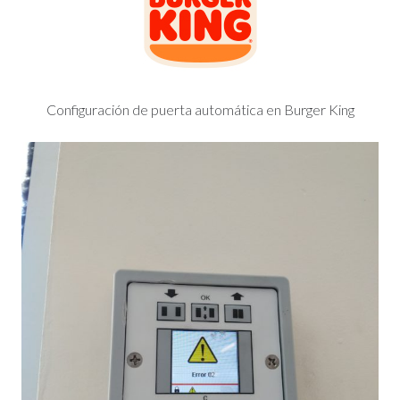
Configuración de puerta automática en Burger King