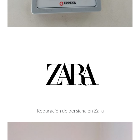
Reparación de persiana en Zara