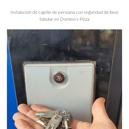
Instalación de cajetín de persiana con seguridad de llave
tubular en Domino’s Pizza